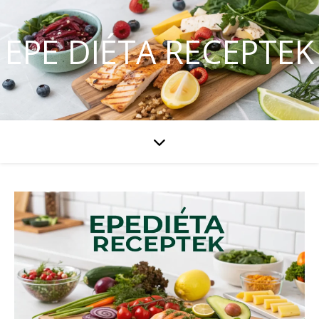
EPE DIÉTA RECEPTEK