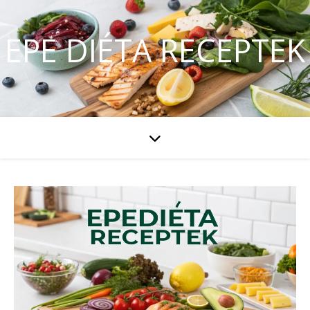
EPE DIÉTA RECEPTEK