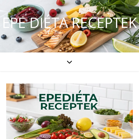
EPE DIÉTA RECEPTEK