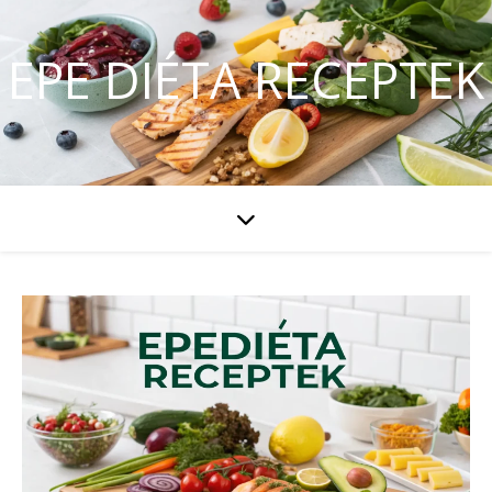
EPE DIÉTA RECEPTEK