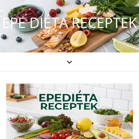
EPE DIÉTA RECEPTEK