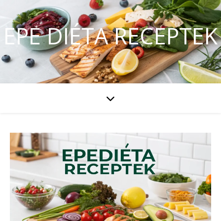
EPE DIÉTA RECEPTEK