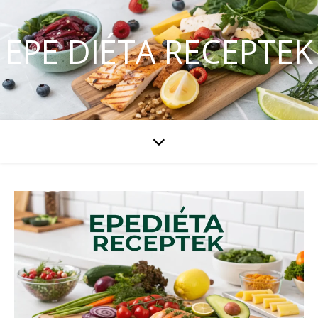
EPE DIÉTA RECEPTEK