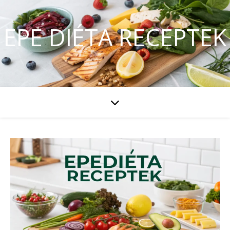
EPE DIÉTA RECEPTEK