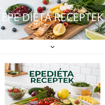
EPE DIÉTA RECEPTEK