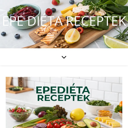
EPE DIÉTA RECEPTEK