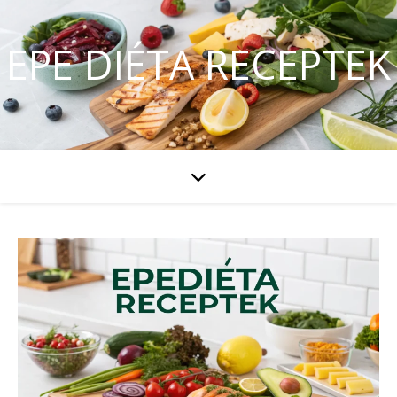
EPE DIÉTA RECEPTEK