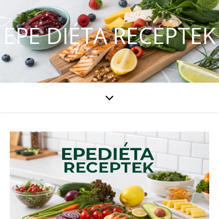
EPE DIÉTA RECEPTEK