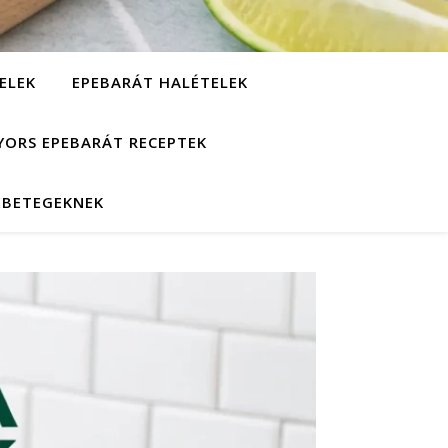
ELEK
EPEBARÁT HALÉTELEK
YORS EPEBARÁT RECEPTEK
EBETEGEKNEK