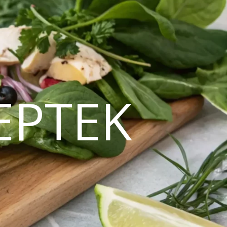
EPTEK