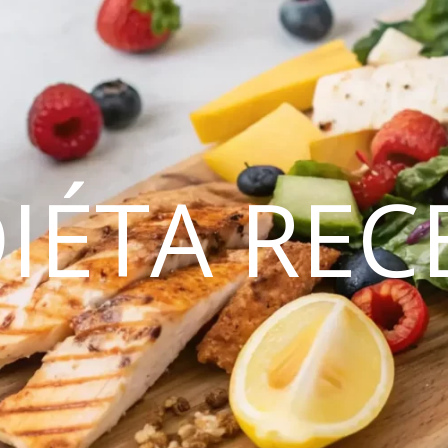
DIÉTA REC