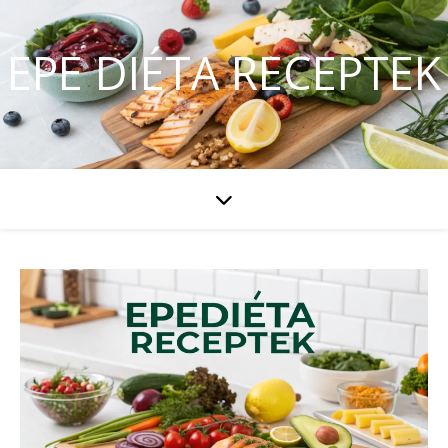
EPE DIÉTA RECEPTEK