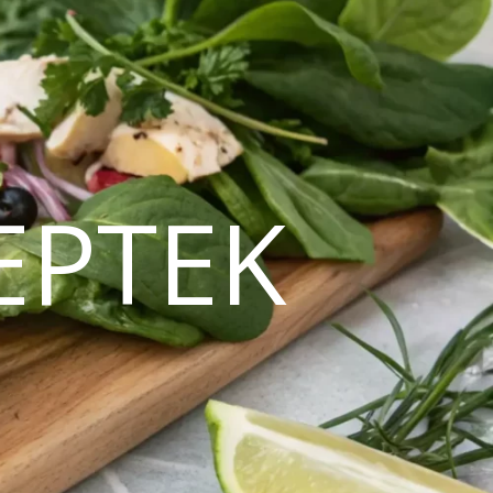
EPTEK