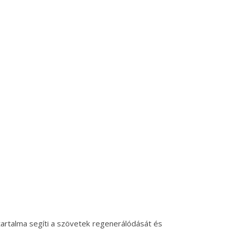
tartalma segíti a szövetek regenerálódását és