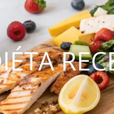
DIÉTA REC