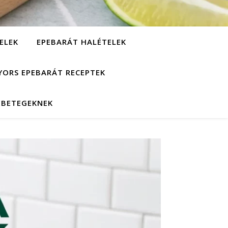
ELEK
EPEBARÁT HALÉTELEK
YORS EPEBARÁT RECEPTEK
EBETEGEKNEK