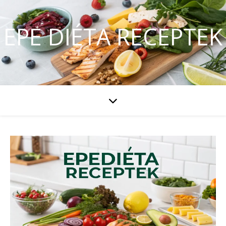
EPE DIÉTA RECEPTEK