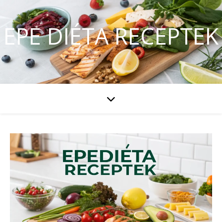
EPE DIÉTA RECEPTEK