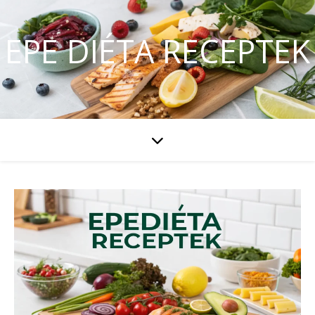
EPE DIÉTA RECEPTEK