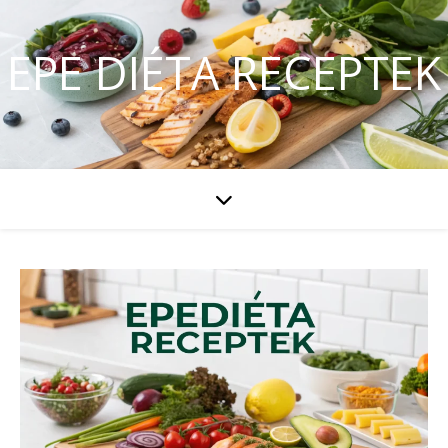
EPE DIÉTA RECEPTEK