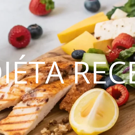
DIÉTA REC