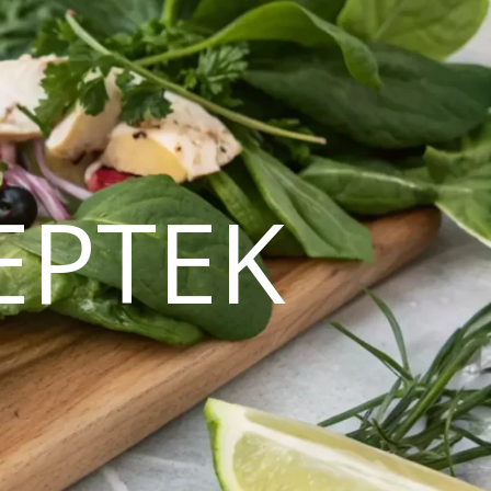
EPTEK