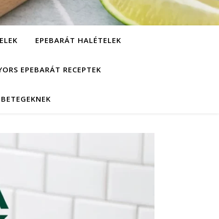
ELEK
EPEBARÁT HALÉTELEK
YORS EPEBARÁT RECEPTEK
EBETEGEKNEK