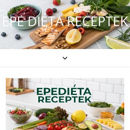
EPE DIÉTA RECEPTEK