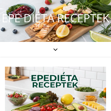
EPE DIÉTA RECEPTEK