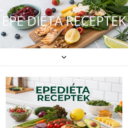
EPE DIÉTA RECEPTEK