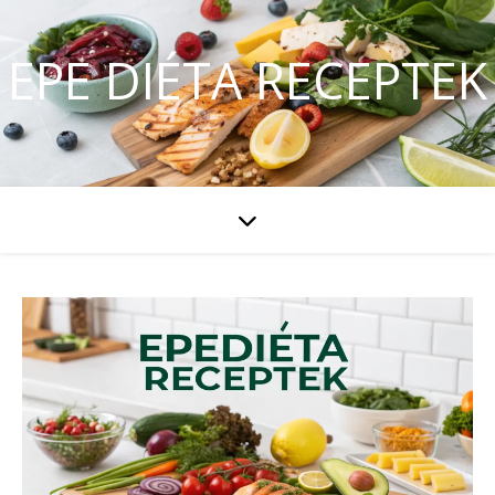
EPE DIÉTA RECEPTEK