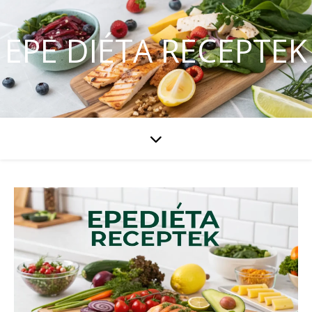
EPE DIÉTA RECEPTEK