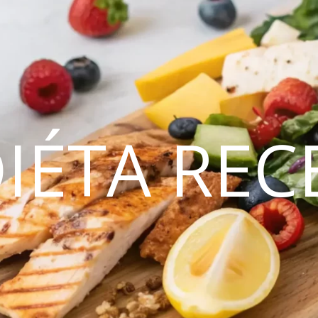
DIÉTA REC