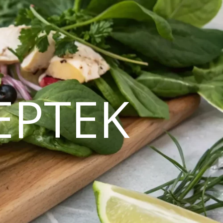
EPTEK