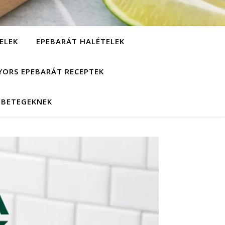
ELEK
EPEBARÁT HALÉTELEK
YORS EPEBARÁT RECEPTEK
EBETEGEKNEK