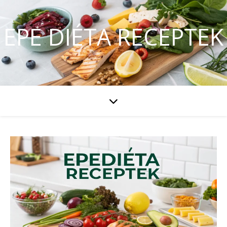
EPE DIÉTA RECEPTEK