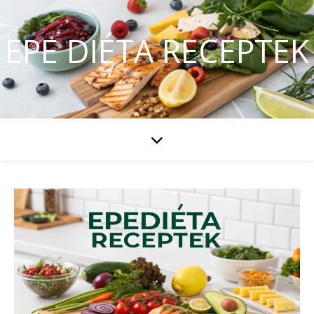
EPE DIÉTA RECEPTEK