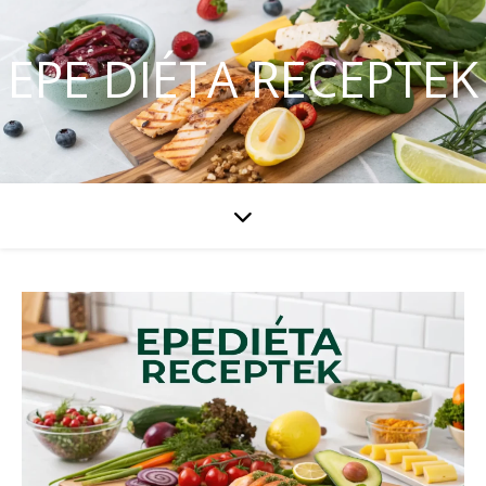
EPE DIÉTA RECEPTEK