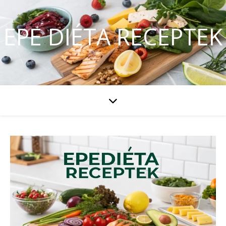
EPE DIÉTA RECEPTEK