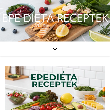
EPE DIÉTA RECEPTEK