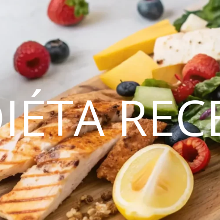
DIÉTA REC