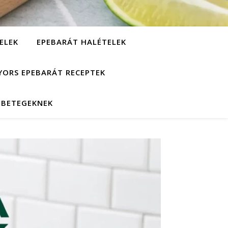
ELEK
EPEBARÁT HALÉTELEK
YORS EPEBARÁT RECEPTEK
EBETEGEKNEK