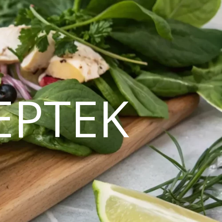
EPTEK