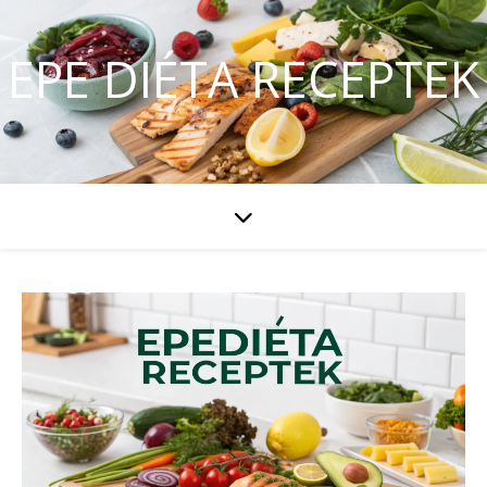
EPE DIÉTA RECEPTEK