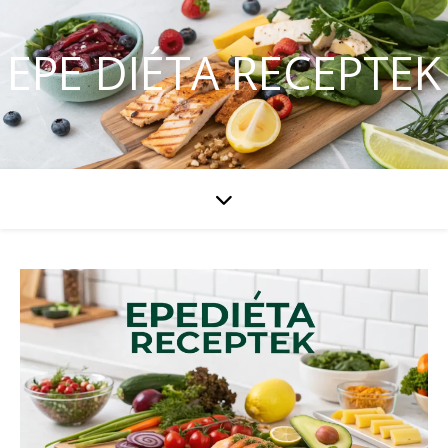
EPE DIÉTA RECEPTEK