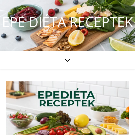
EPE DIÉTA RECEPTEK