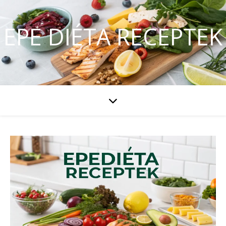
EPE DIÉTA RECEPTEK