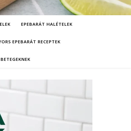
ELEK
EPEBARÁT HALÉTELEK
YORS EPEBARÁT RECEPTEK
EBETEGEKNEK