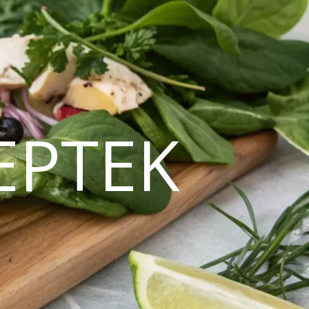
EPTEK