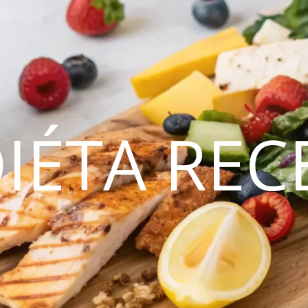
DIÉTA REC