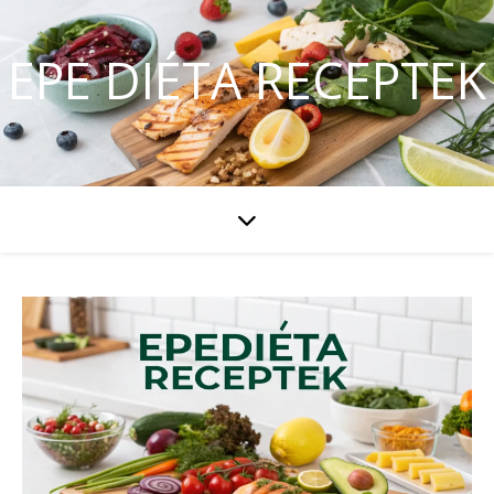
EPE DIÉTA RECEPTEK