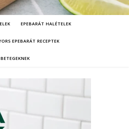
ELEK
EPEBARÁT HALÉTELEK
YORS EPEBARÁT RECEPTEK
EBETEGEKNEK