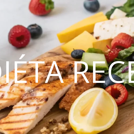
DIÉTA REC