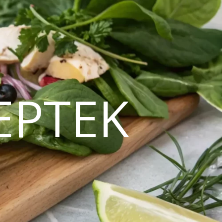
EPTEK