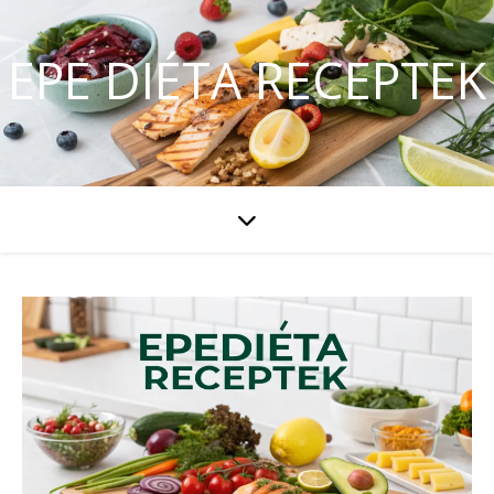
EPE DIÉTA RECEPTEK