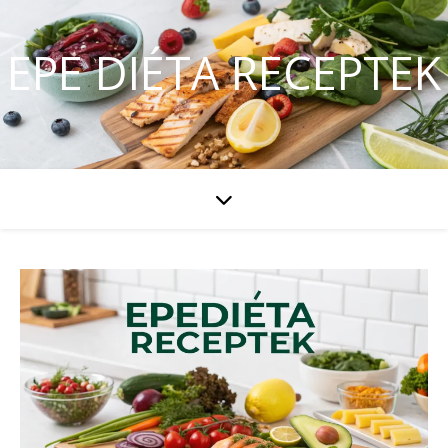
EPE DIÉTA RECEPTEK