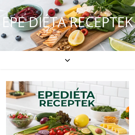
EPE DIÉTA RECEPTEK