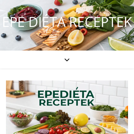
EPE DIÉTA RECEPTEK