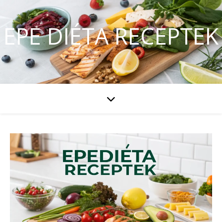
EPE DIÉTA RECEPTEK