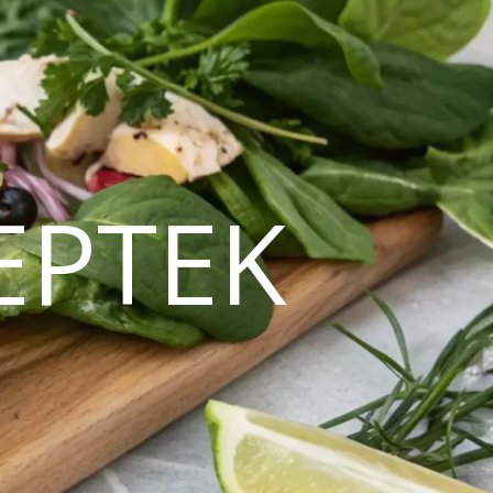
EPTEK