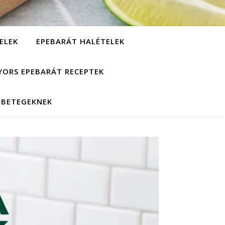
ELEK
EPEBARÁT HALÉTELEK
YORS EPEBARÁT RECEPTEK
EBETEGEKNEK