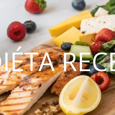
DIÉTA REC