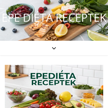
EPE DIÉTA RECEPTEK