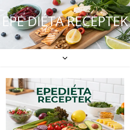
EPE DIÉTA RECEPTEK