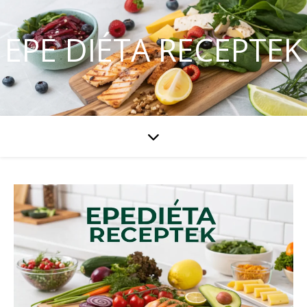
EPE DIÉTA RECEPTEK