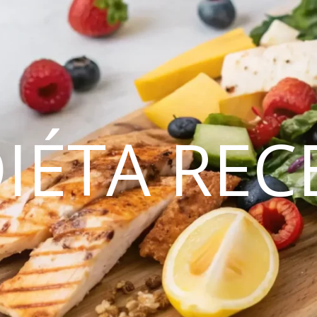
DIÉTA REC