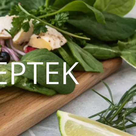
EPTEK