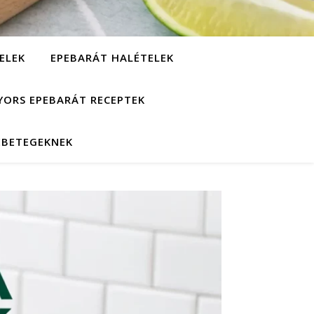
ELEK
EPEBARÁT HALÉTELEK
YORS EPEBARÁT RECEPTEK
EBETEGEKNEK