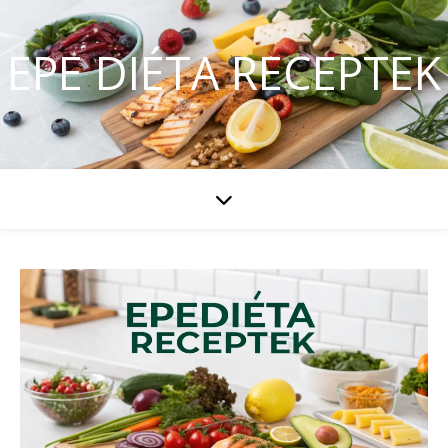
EPE DIÉTA RECEPTEK